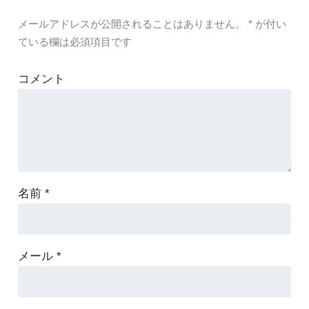
メールアドレスが公開されることはありません。
*
が付い
ている欄は必須項目です
コメント
名前
*
メール
*