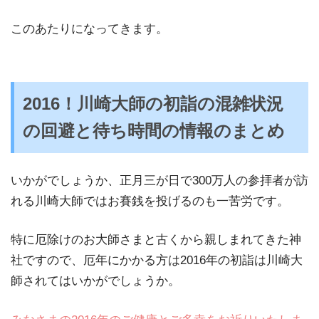
このあたりになってきます。
2016！川崎大師の初詣の混雑状況
の回避と待ち時間の情報のまとめ
いかがでしょうか、正月三が日で300万人の参拝者が訪
れる川崎大師ではお賽銭を投げるのも一苦労です。
特に厄除けのお大師さまと古くから親しまれてきた神
社ですので、厄年にかかる方は2016年の初詣は川崎大
師されてはいかがでしょうか。