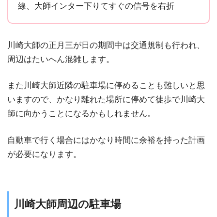
線、大師インター下りてすぐの信号を右折
川崎大師の正月三が日の期間中は交通規制も行われ、
周辺はたいへん混雑します。
また川崎大師近隣の駐車場に停めることも難しいと思
いますので、かなり離れた場所に停めて徒歩で川崎大
師に向かうことになるかもしれません。
自動車で行く場合にはかなり時間に余裕を持った計画
が必要になります。
川崎大師周辺の駐車場