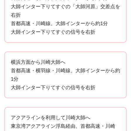
大師インター下りてすぐの「大師河原」交差点を
右折
首都高速・川崎線、大師インターから約1分
大師インター下りてすぐの信号を右折
横浜方面から川崎大師へ
首都高速・横羽線・川崎線、大師インターから約
1分
大師インター下りてすぐの信号を右折
アクアラインを利用して川崎大師へ
東京湾アクアライン浮島経由、首都高速・川崎