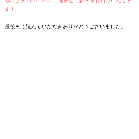
みなさまの2016年のご健康とご多幸をお祈りいたしま
す！
最後まで読んでいただきありがとうございました。