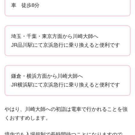
車 徒歩8分
埼玉・千葉・東京方面から川崎大師へ
JR品川駅にて京浜急行に乗り換えると便利です
鎌倉・横浜方面から川崎大師へ
JR横浜駅にて京浜急行に乗り換えると便利です
やはり、
川崎大師への初詣は電車で行かれることを強
くおすすめします。
境内でも入場規制で長時間待つことになりますので、