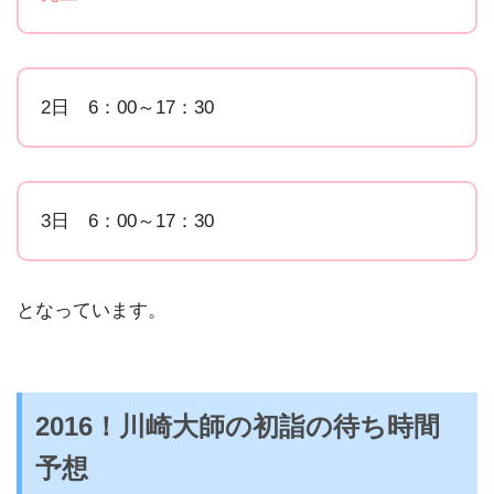
2日 6：00～17：30
3日 6：00～17：30
となっています。
2016！川崎大師の初詣の待ち時間
予想