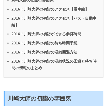
2016！川崎大師の初詣のアクセス【電車編】
2016！川崎大師の初詣のアクセス【バス・自動車
編】
2016！川崎大師の初詣ができる参拝時間
2016！川崎大師の初詣の待ち時間予想
2016！川崎大師の初詣の混雑回避方法
2016！川崎大師の初詣の混雑状況の回避と待ち時
間の情報のまとめ
川崎大師の初詣の雰囲気