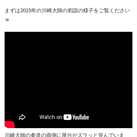
まずは2015年の川崎大師の初詣の様子をご覧ください
ｗ
川崎大師の参道の両側に屋台がズラッと並んでいま