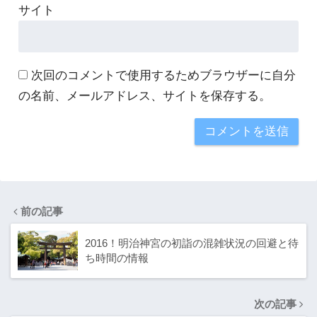
サイト
次回のコメントで使用するためブラウザーに自分
の名前、メールアドレス、サイトを保存する。
前の記事
2016！明治神宮の初詣の混雑状況の回避と待
ち時間の情報
次の記事