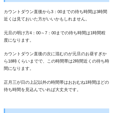
カウントダウン直後から3：00までの待ち時間は
3時間
近く
は見ておいた方がいいかもしれません。
元旦の明け方4：00～7：00までの待ち時間は1時間程
度になります。
カウントダウン直後の次に混むのが元旦のお昼すぎか
ら18時くらいまでで、この時間帯は2時間近くの待ち時
間になります。
正月三が日の上記以外の時間帯はおおむね1時間ほどの
待ち時間を見込んでいれば大丈夫です。