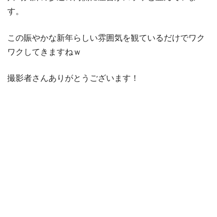
す。
この賑やかな新年らしい雰囲気を観ているだけでワク
ワクしてきますねｗ
撮影者さんありがとうございます！