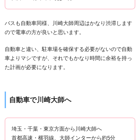
バスも自動車同様、川崎大師周辺はかなり渋滞します
ので電車の方が良いと思います。
自動車と違い、駐車場を確保する必要がないので自動
車よりマシですが、それでもかなり時間に余裕を持っ
た計画が必要になります。
自動車で川崎大師へ
埼玉・千葉・東京方面から川崎大師へ
首都高速・横羽線、大師インターから約5分