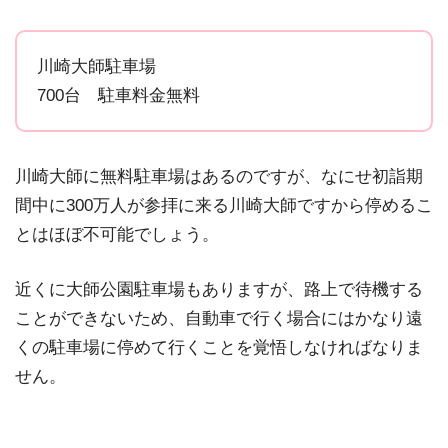
川崎大師駐車場
700台 駐車料金無料
川崎大師に無料駐車場はあるのですが、なにせ初詣期
間中に300万人が参拝に来る川崎大師ですから停めるこ
とはほぼ不可能でしょう。
近くに大師公園駐車場もありますが、路上で待機する
ことができないため、自動車で行く場合にはかなり遠
くの駐車場に停めて行くことを覚悟しなければなりま
せん。