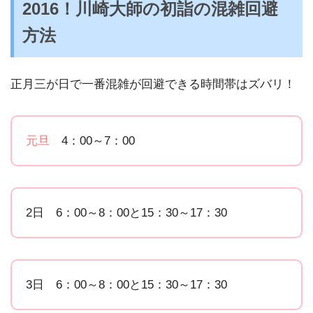
2016！川崎大師の初詣の混雑回避
方法
正月三が日で一番混雑が回避できる時間帯はズバリ！
元旦
4：00～7：00
2日 6：00～8：00と15：30～17：30
3日 6：00～8：00と15：30～17：30