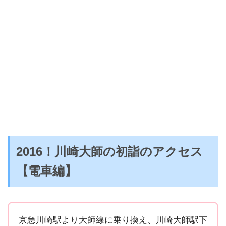
2016！川崎大師の初詣のアクセス
【電車編】
京急川崎駅より大師線に乗り換え、川崎大師駅下